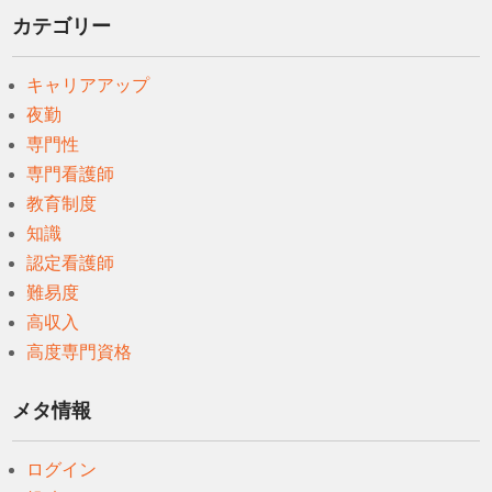
カテゴリー
キャリアアップ
夜勤
専門性
専門看護師
教育制度
知識
認定看護師
難易度
高収入
高度専門資格
メタ情報
ログイン