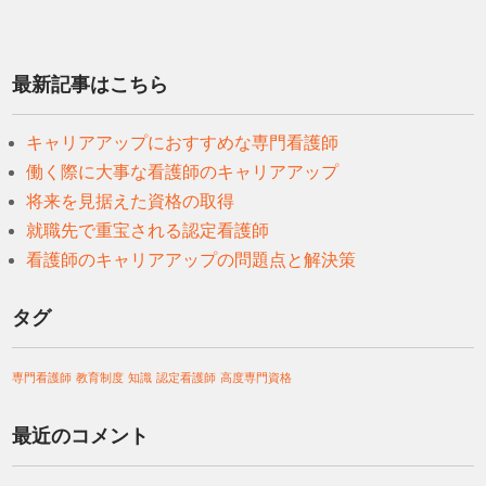
最新記事はこちら
キャリアアップにおすすめな専門看護師
働く際に大事な看護師のキャリアアップ
将来を見据えた資格の取得
就職先で重宝される認定看護師
看護師のキャリアアップの問題点と解決策
タグ
専門看護師
教育制度
知識
認定看護師
高度専門資格
最近のコメント