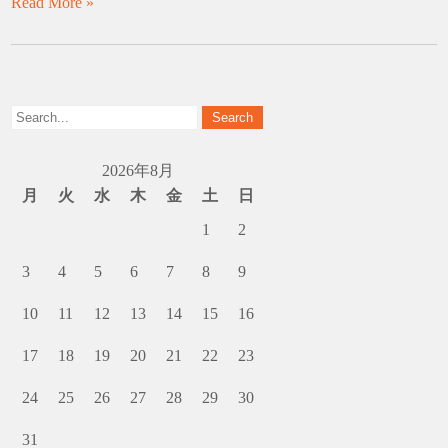
Read More »
2026年8月
月
火
水
木
金
土
日
1
2
3
4
5
6
7
8
9
10
11
12
13
14
15
16
17
18
19
20
21
22
23
24
25
26
27
28
29
30
31