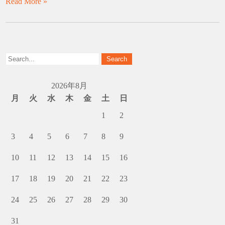
Read More »
2026年8月
月
火
水
木
金
土
日
1
2
3
4
5
6
7
8
9
10
11
12
13
14
15
16
17
18
19
20
21
22
23
24
25
26
27
28
29
30
31