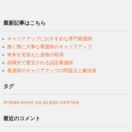
最新記事はこちら
キャリアアップにおすすめな専門看護師
働く際に大事な看護師のキャリアアップ
将来を見据えた資格の取得
就職先で重宝される認定看護師
看護師のキャリアアップの問題点と解決策
タグ
専門看護師
教育制度
知識
認定看護師
高度専門資格
最近のコメント