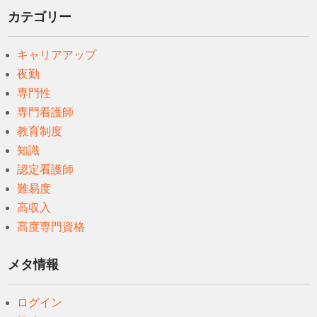
カテゴリー
キャリアアップ
夜勤
専門性
専門看護師
教育制度
知識
認定看護師
難易度
高収入
高度専門資格
メタ情報
ログイン