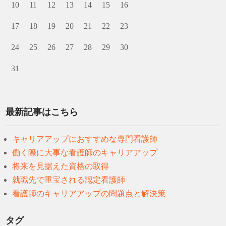
10
11
12
13
14
15
16
17
18
19
20
21
22
23
24
25
26
27
28
29
30
31
最新記事はこちら
キャリアアップにおすすめな専門看護師
働く際に大事な看護師のキャリアアップ
将来を見据えた資格の取得
就職先で重宝される認定看護師
看護師のキャリアアップの問題点と解決策
タグ