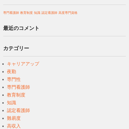
専門看護師
教育制度
知識
認定看護師
高度専門資格
最近のコメント
カテゴリー
キャリアアップ
夜勤
専門性
専門看護師
教育制度
知識
認定看護師
難易度
高収入